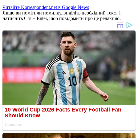
Читайте Korrespondent.net в Google News
Якщо ви помітили помилку, виділіть необхідний текст і
натисніть Ctrl + Enter, щоб повідомити про це редакцію.