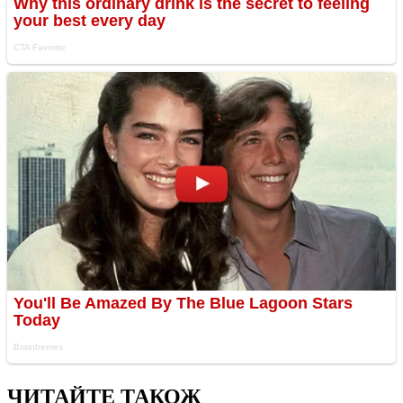
ЧИТАЙТЕ ТАКОЖ