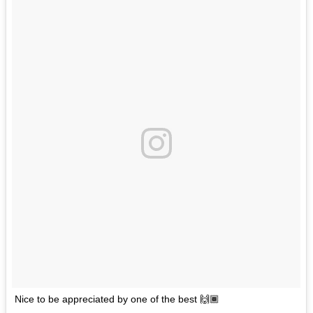
Nice to be appreciated by one of the best 🙌🏾