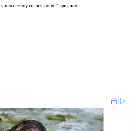
ступного етапу голосування. Серед них: