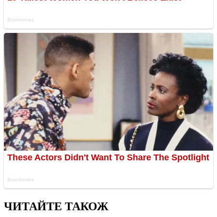
ЧИТАЙТЕ ТАКОЖ