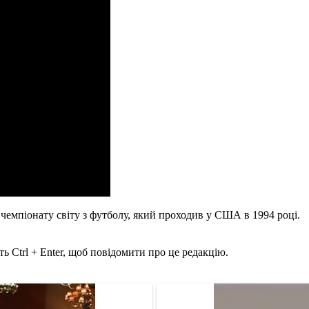
и чемпіонату світу з футболу, який проходив у США в 1994 році.
ь Ctrl + Enter, щоб повідомити про це редакцію.