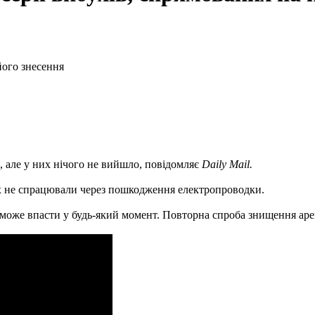
, але у них нічого не вийшло, повідомляє
Daily Mail.
цях не спрацювали через пошкодження електропроводки.
може впасти у будь-який момент. Повторна спроба знищення арен