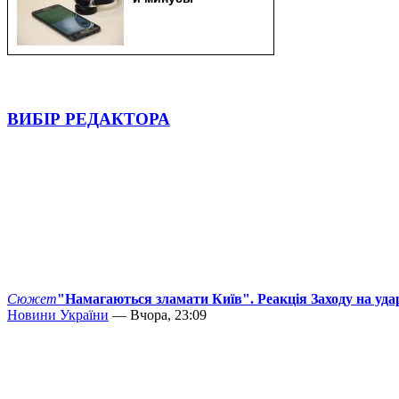
ВИБІР РЕДАКТОРА
Сюжет
"Намагаються зламати Київ". Реакція Заходу на уда
Новини України
— Вчора, 23:09