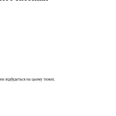
и відбудеться на цьому тижні.