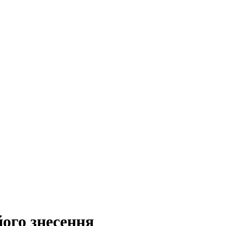
його знесення