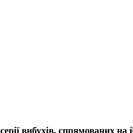
ерії вибухів, спрямованих на 