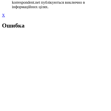
korrespondent.net публікуються виключно в
інформаційних цілях.
X
Ошибка