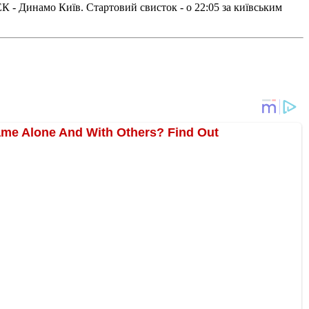
К - Динамо Київ. Стартовий свисток - о 22:05 за київським