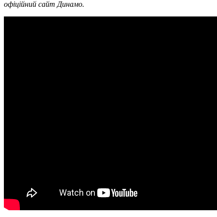
офіційний сайт Динамо.