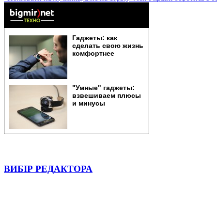
ВИБІР РЕДАКТОРА