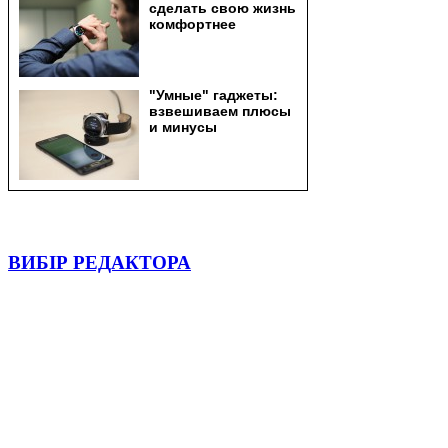
ВИБІР РЕДАКТОРА