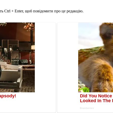
ь Ctrl + Enter, щоб повідомити про це редакцію.