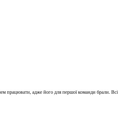
ячем працювати, адже його для першої команди брали. Всі