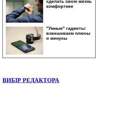
ВИБІР РЕДАКТОРА