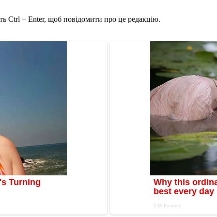
ь Ctrl + Enter, щоб повідомити про це редакцію.