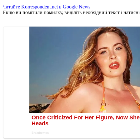
Читайте Korrespondent.net в Google News
Якщо ви помітили помилку, виділіть необхідний текст і натисніт