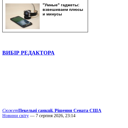
ВИБІР РЕДАКТОРА
Сюжет
Пекельні санкції. Рішення Сената США
Новини світу
— 7 серпня 2026, 23:14