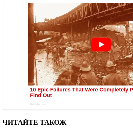
ЧИТАЙТЕ ТАКОЖ