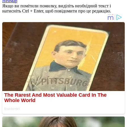
Неймар
Якщо ви помітили помилку, виділіть необхідний текст і
натисніть Ctrl + Enter, щоб повідомити про це редакцію.