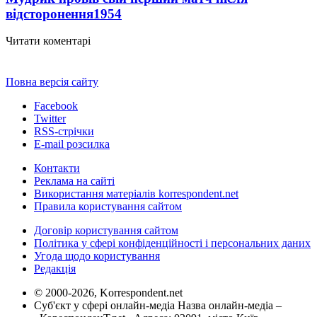
відсторонення
1954
Читати коментарі
Повна версія сайту
Facebook
Twitter
RSS-стрічки
E-mail розсилка
Контакти
Реклама на сайті
Використання матеріалів korrespondent.net
Правила користування сайтом
Договір користування сайтом
Політика у сфері конфіденційності і персональних даних
Угода щодо користування
Редакція
© 2000-2026, Korrespondent.net
Суб'єкт у сфері онлайн-медіа Назва онлайн-медіа –