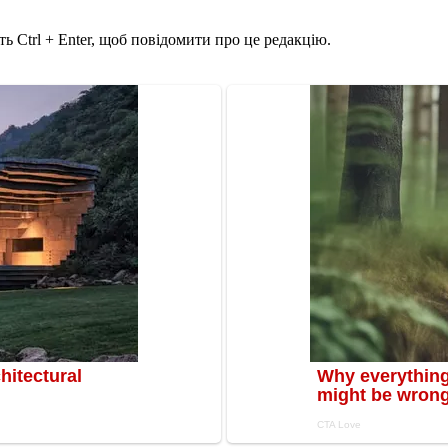
ь Ctrl + Enter, щоб повідомити про це редакцію.