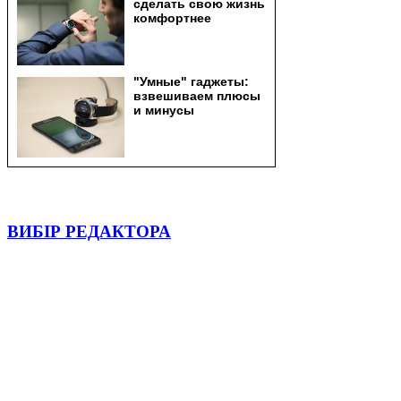
ВИБІР РЕДАКТОРА