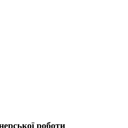
енерської роботи