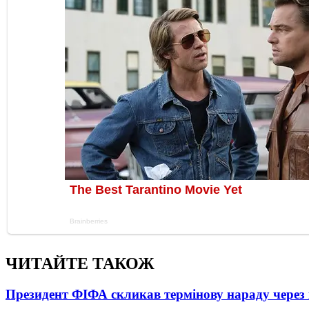
ЧИТАЙТЕ ТАКОЖ
Президент ФІФА скликав термінову нараду через 