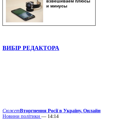
ВИБІР РЕДАКТОРА
Сюжет
Вторгнення Росії в Україну. Онлайн
Новини політики
— 14:14