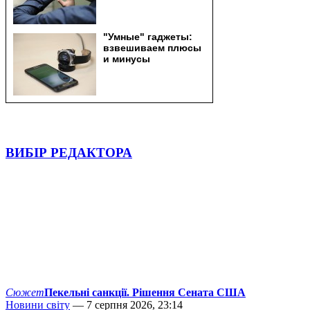
ВИБІР РЕДАКТОРА
Сюжет
Пекельні санкції. Рішення Сената США
Новини світу
— 7 серпня 2026, 23:14