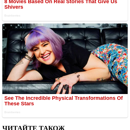
ЧИТАЙТЕ ТАКОЖ