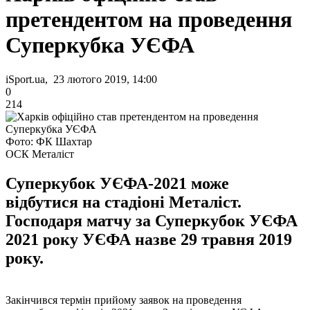
претендентом на проведення
Суперкубка УЄФА
iSport.ua, 23 лютого 2019, 14:00
0
214
Фото: ФК Шахтар
ОСК Металіст
Суперкубок УЄФА-2021 може
відбутися на стадіоні Металіст.
Господаря матчу за Суперкубок УЄФА
2021 року УЄФА назве 29 травня 2019
року.
Закінчився термін прийому заявок на проведення