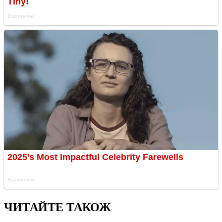
ЧИТАЙТЕ ТАКОЖ