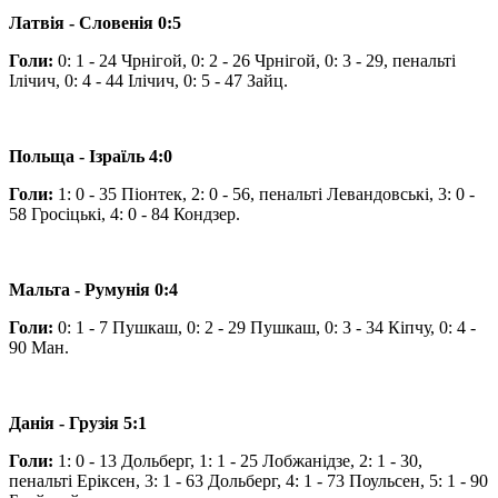
Латвія - Словенія 0:5
Голи:
0: 1 - 24 Чрнігой, 0: 2 - 26 Чрнігой, 0: 3 - 29, пенальті
Ілічич, 0: 4 - 44 Ілічич, 0: 5 - 47 Зайц.
Польща - Ізраїль 4:0
Голи:
1: 0 - 35 Піонтек, 2: 0 - 56, пенальті Левандовські, 3: 0 -
58 Гросіцькі, 4: 0 - 84 Кондзер.
Мальта - Румунія 0:4
Голи:
0: 1 - 7 Пушкаш, 0: 2 - 29 Пушкаш, 0: 3 - 34 Кіпчу, 0: 4 -
90 Ман.
Данія - Грузія 5:1
Голи:
1: 0 - 13 Дольберг, 1: 1 - 25 Лобжанідзе, 2: 1 - 30,
пенальті Еріксен, 3: 1 - 63 Дольберг, 4: 1 - 73 Поульсен, 5: 1 - 90