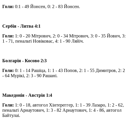
Голи:
0:1 - 49 Йонсен, 0: 2 - 83 Йонсен.
Сербія - Литва 4:1
Голи:
1: 0 - 20 Мітрович, 2: 0 - 34 Мітрович, 3: 0 - 35 Йович, 3:
1 - 71, пенальті Новіковас, 4: 1 - 90 Ляйіч.
Болгарія - Косово 2:3
Голи:
0: 1 - 14 Рашіца, 1: 1 - 43 Попов, 2: 1 - 55 Димитров, 2: 2
- 64 Мурікі, 2: 3 - 90 Рашані.
Македонія - Австрія 1:4
Голи:
1: 0 - 18, автогол Хінтереггер, 1: 1 - 39 Лазаро, 1: 2 - 62,
пенальті Арнаутович, 1: 3 - 82 Арнаутович, 1: 4 - 86, автогол
Байтулаі.