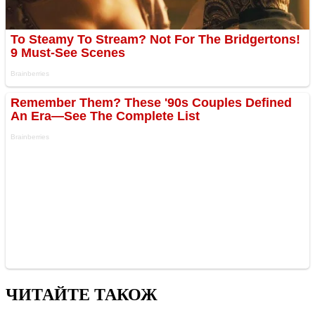
ЧИТАЙТЕ ТАКОЖ