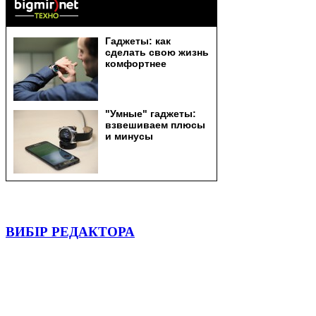
ВИБІР РЕДАКТОРА