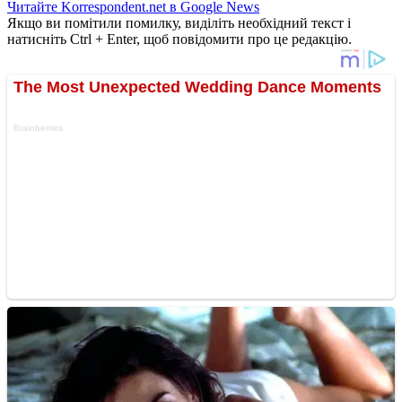
Читайте Korrespondent.net в Google News
Якщо ви помітили помилку, виділіть необхідний текст і
натисніть Ctrl + Enter, щоб повідомити про це редакцію.