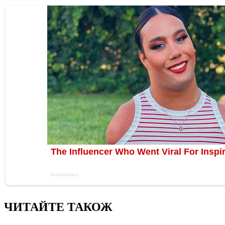
ЧИТАЙТЕ ТАКОЖ