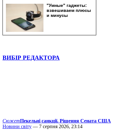
ВИБІР РЕДАКТОРА
Сюжет
Пекельні санкції. Рішення Сената США
Новини світу
— 7 серпня 2026, 23:14