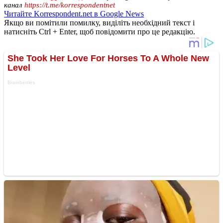
канал
https://t.me/korrespondentnet
Читайте Korrespondent.net в Google News
Якщо ви помітили помилку, виділіть необхідний текст і
натисніть Ctrl + Enter, щоб повідомити про це редакцію.