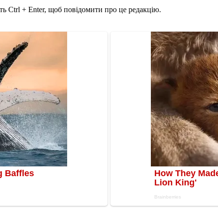
ь Ctrl + Enter, щоб повідомити про це редакцію.