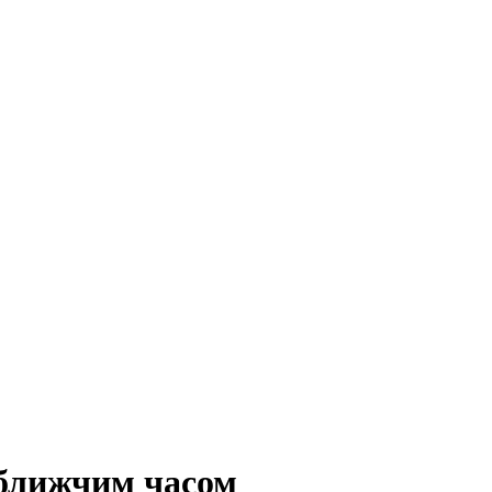
ближчим часом