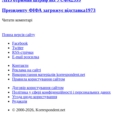
Президенту ФІФА загрожує відставка
1973
Читати коментарі
Повна версія сайту
Facebook
Twitter
RSS-стрічки
E-mail розсилка
Контакти
Реклама на сайті
Використання матеріалів korrespondent.net
Правила користування сайтом
Договір користування сайтом
Політика у сфері конфіденційності і персональних даних
Угода щодо користування
Редакція
© 2000-2026, Korrespondent.net