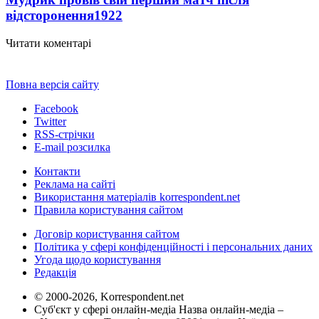
відсторонення
1922
Читати коментарі
Повна версія сайту
Facebook
Twitter
RSS-стрічки
E-mail розсилка
Контакти
Реклама на сайті
Використання матеріалів korrespondent.net
Правила користування сайтом
Договір користування сайтом
Політика у сфері конфіденційності і персональних даних
Угода щодо користування
Редакція
© 2000-2026, Korrespondent.net
Суб'єкт у сфері онлайн-медіа Назва онлайн-медіа –