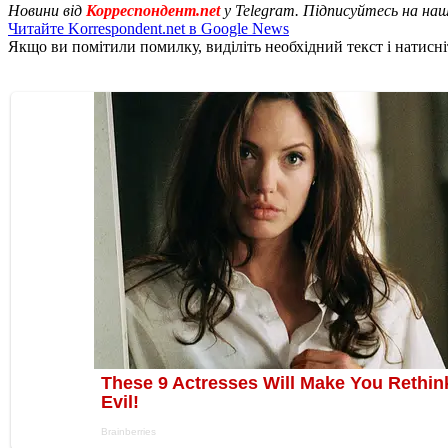
Новини від
Корреспондент.net
у Telegram. Підписуйтесь на на
Читайте Korrespondent.net в Google News
Якщо ви помітили помилку, виділіть необхідний текст і натисніт