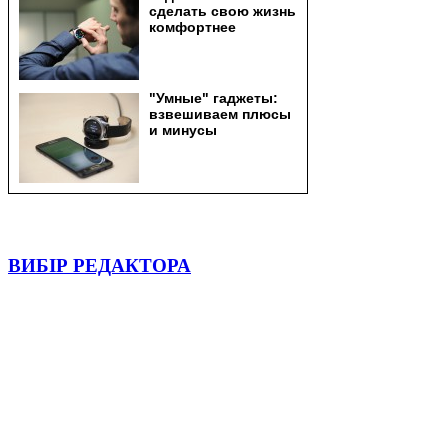
ВИБІР РЕДАКТОРА