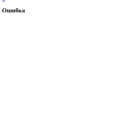
Ошибка