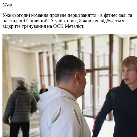
УАФ
Уже сьогодні команда проведе перші заняття - в фітнес-залі та
на стадіоні Сонячний. А у вівторок, 8 жовтня, відбудеться
відкрите тренування на ОСК Металіст.