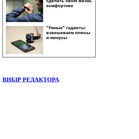
ВИБІР РЕДАКТОРА