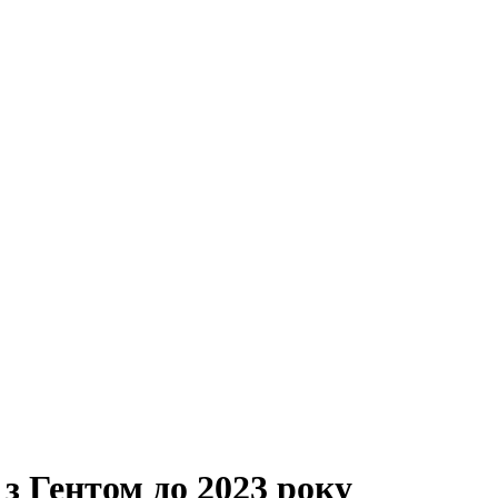
з Гентом до 2023 року