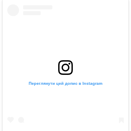
Переглянути цей допис в Instagram