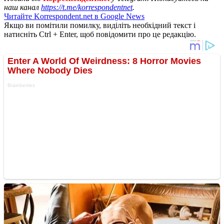
наш канал
https://t.me/korrespondentnet
.
Читайте Korrespondent.net в Google News
Якщо ви помітили помилку, виділіть необхідний текст і
натисніть Ctrl + Enter, щоб повідомити про це редакцію.