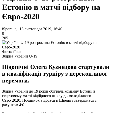
Естонію в матчі відбору на
Євро-2020
iSport.ua, 13 листопада 2019, 16:40
0
205
Фото: ffu.ua
Збірна України U-19
Підопічні Олега Кузнєцова стартували
в кваліфікації турніру з переконливої ​​
перемоги.
Збірна України до 19 років обіграла команду Естонії в
стартовому матчі відбірного циклу до молодіжного
Євро-2020. Поєдинок відбувся в Швеції і завершився з
рахунком 4:0.