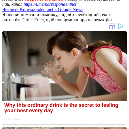
наш канал
https://t.me/korrespondentnet
Читайте Korrespondent.net в Google News
Якщо ви помітили помилку, виділіть необхідний текст і
натисніть Ctrl + Enter, щоб повідомити про це редакцію.