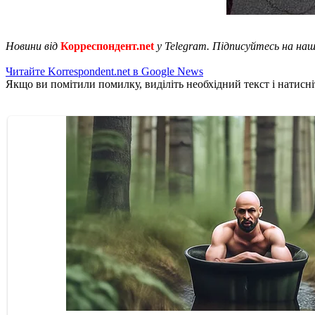
Новини від
Корреспондент.net
у Telegram. Підписуйтесь на на
Читайте Korrespondent.net в Google News
Якщо ви помітили помилку, виділіть необхідний текст і натисніт