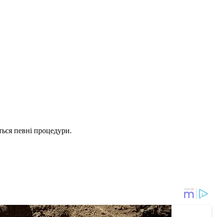
ться певні процедури.