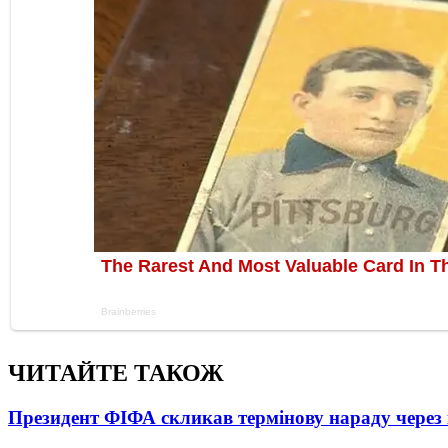
ЧИТАЙТЕ ТАКОЖ
Президент ФІФА скликав термінову нараду через 