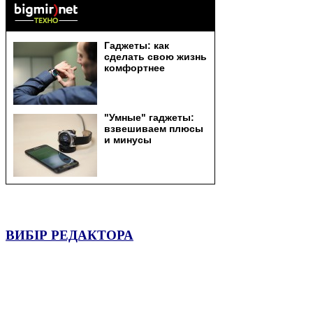
ВИБІР РЕДАКТОРА