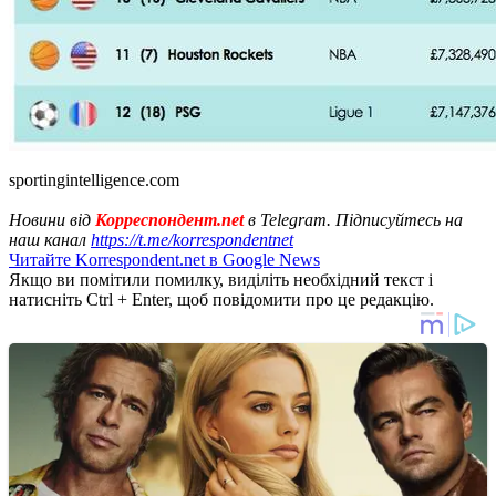
sportingintelligence.com
Новини від
Корреспондент.net
в Telegram. Підписуйтесь на
наш канал
https://t.me/korrespondentnet
Читайте Korrespondent.net в Google News
Якщо ви помітили помилку, виділіть необхідний текст і
натисніть Ctrl + Enter, щоб повідомити про це редакцію.