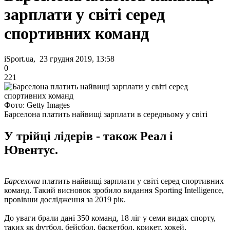
зарплати у світі серед
спортивних команд
iSport.ua, 23 грудня 2019, 13:58
0
221
Фото: Getty Images
Барселона платить найвищі зарплати в середньому у світі
У трійці лідерів - також Реал і
Ювентус.
Барселона
платить найвищі зарплати у світі серед спортивних
команд. Такий висновок зробило видання Sporting Intelligence,
провівши дослідження за 2019 рік.
До уваги брали дані 350 команд, 18 ліг у семи видах спорту,
таких як футбол, бейсбол, баскетбол, крикет, хокей,