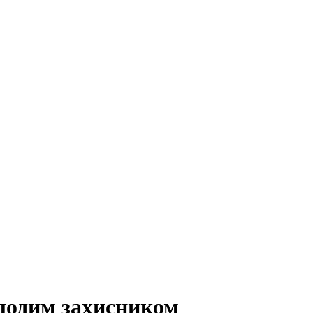
лодим захисником