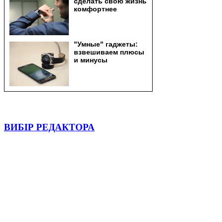
ВИБІР РЕДАКТОРА