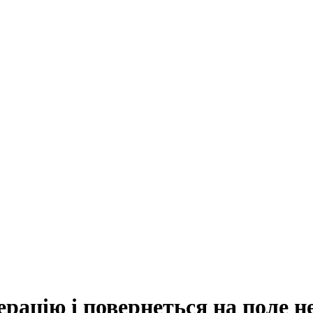
рацію і повернеться на поле н