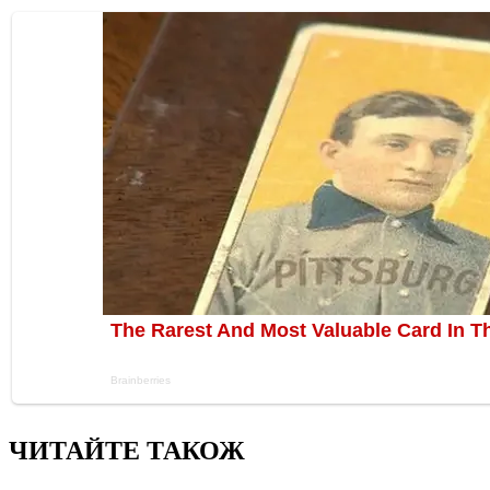
ЧИТАЙТЕ ТАКОЖ