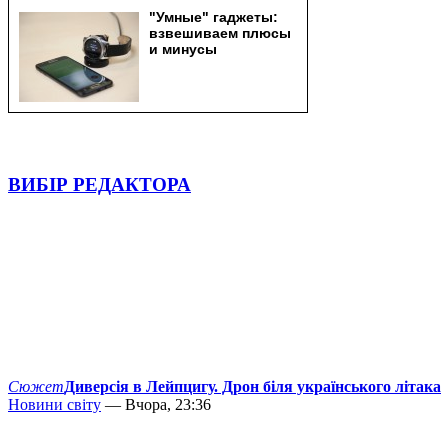
ВИБІР РЕДАКТОРА
Сюжет
Диверсія в Лейпцигу. Дрон біля українського літака
Новини світу
— Вчора, 23:36