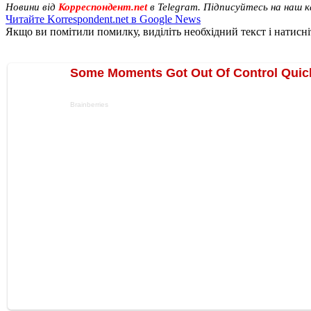
Новини від
Корреспондент.net
в Telegram. Підписуйтесь на наш 
Читайте Korrespondent.net в Google News
Якщо ви помітили помилку, виділіть необхідний текст і натисніт