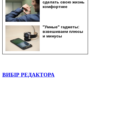
ВИБІР РЕДАКТОРА