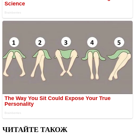
ЧИТАЙТЕ ТАКОЖ