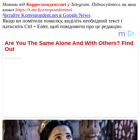
Новини від
Корреспондент.net
у Telegram. Підписуйтесь на наш
канал
https://t.me/korrespondentnet
Читайте Korrespondent.net в Google News
Якщо ви помітили помилку, виділіть необхідний текст і
натисніть Ctrl + Enter, щоб повідомити про це редакцію.