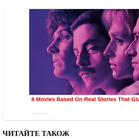
ЧИТАЙТЕ ТАКОЖ