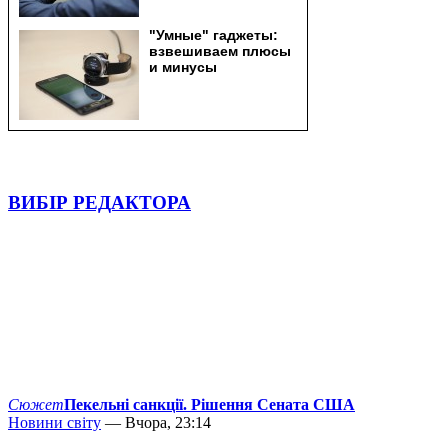
ВИБІР РЕДАКТОРА
Сюжет
Пекельні санкції. Рішення Сената США
Новини світу
— Вчора, 23:14