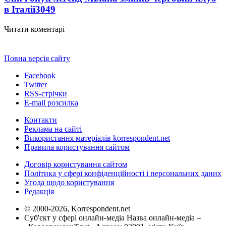
в Італії
3049
Читати коментарі
Повна версія сайту
Facebook
Twitter
RSS-стрічки
E-mail розсилка
Контакти
Реклама на сайті
Використання матеріалів korrespondent.net
Правила користування сайтом
Договір користування сайтом
Політика у сфері конфіденційності і персональних даних
Угода щодо користування
Редакція
© 2000-2026, Korrespondent.net
Суб'єкт у сфері онлайн-медіа Назва онлайн-медіа –