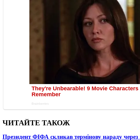
ЧИТАЙТЕ ТАКОЖ
Президент ФІФА скликав термінову нараду через 