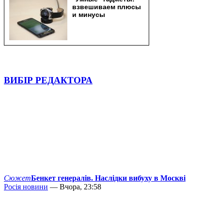
ВИБІР РЕДАКТОРА
Сюжет
Бенкет генералів. Наслідки вибуху в Москві
Росія новини
— Вчора, 23:58