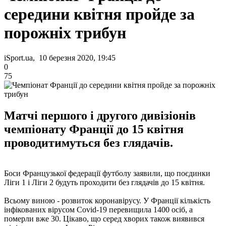
середини квітня пройде за
порожніх трибун
iSport.ua, 10 березня 2020, 19:45
0
75
Матчі першого і другого дивізіонів
чемпіонату Франції до 15 квітня
проводитимуться без глядачів.
Боси Французької федерації футболу заявили, що поєдинки
Ліги 1 і Ліги 2 будуть проходити без глядачів до 15 квітня.
Всьому виною - розвиток коронавірусу. У Франції кількість
інфікованих вірусом Covid-19 перевищила 1400 осіб, а
померли вже 30. Цікаво, що серед хворих також виявився