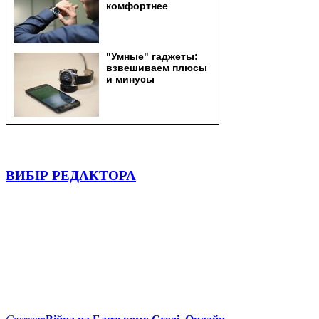
ВИБІР РЕДАКТОРА