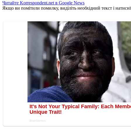
Читайте Korrespondent.net в Google News
Якщо ви помітили помилку, виділіть необхідний текст і натисніт