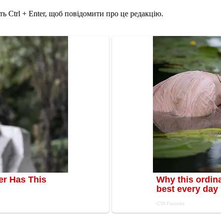
ь Ctrl + Enter, щоб повідомити про це редакцію.