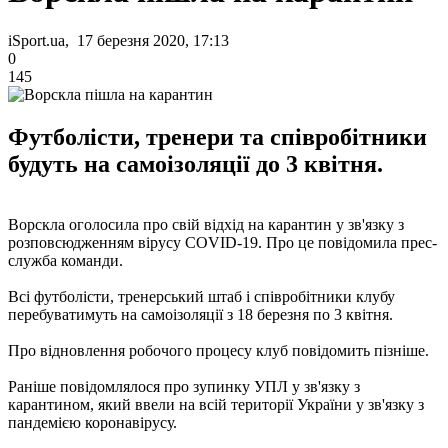
iSport.ua, 17 березня 2020, 17:13
0
145
Футболісти, тренери та співробітники
будуть на самоізоляції до 3 квітня.
Ворскла оголосила про свій відхід на карантин у зв'язку з
розповсюдженням вірусу COVID-19. Про це повідомила прес-
служба команди.
Всі футболісти, тренерський штаб і співробітники клубу
перебуватимуть на самоізоляції з 18 березня по 3 квітня.
Про відновлення робочого процесу клуб повідомить пізніше.
Раніше повідомлялося про зупинку УПЛ у зв'язку з
карантином, який ввели на всій території України у зв'язку з
пандемією коронавірусу.