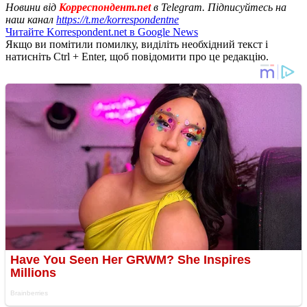
Новини від
Корреспондент.net
в Telegram. Підписуйтесь на
наш канал
https://t.me/korrespondentne
Читайте Korrespondent.net в Google News
Якщо ви помітили помилку, виділіть необхідний текст і
натисніть Ctrl + Enter, щоб повідомити про це редакцію.